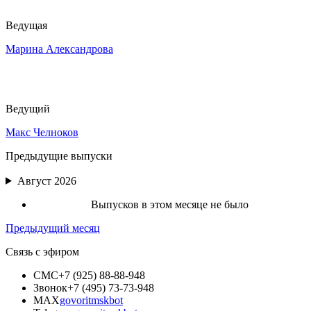
Ведущая
Марина Александрова
Ведущий
Макс Челноков
Предыдущие выпуски
Август 2026
Выпусков в этом месяце не было
Предыдущий месяц
Связь с эфиром
СМС
+7 (925) 88-88-948
Звонок
+7 (495) 73-73-948
MAX
govoritmskbot