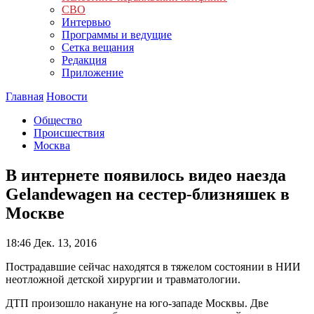
СВО
Интервью
Программы и ведущие
Сетка вещания
Редакция
Приложение
Главная
Новости
Общество
Происшествия
Москва
В интернете появилось видео наезда
Gelandewagen на сестер-близняшек в
Москве
18:46
Дек. 13, 2016
Пострадавшие сейчас находятся в тяжелом состоянии в НИИ
неотложной детской хирургии и травматологии.
ДТП произошло накануне на юго-западе Москвы. Две