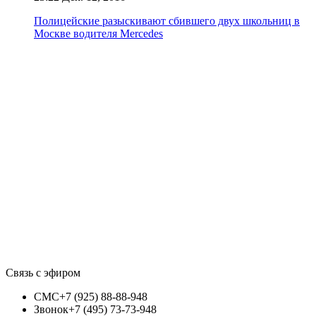
Полицейские разыскивают сбившего двух школьниц в
Москве водителя Mercedes
Связь с эфиром
СМС
+7 (925) 88-88-948
Звонок
+7 (495) 73-73-948