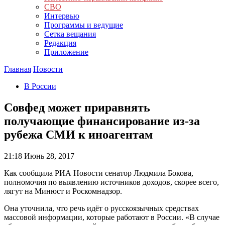
СВО
Интервью
Программы и ведущие
Сетка вещания
Редакция
Приложение
Главная
Новости
В России
Совфед может приравнять
получающие финансирование из-за
рубежа СМИ к иноагентам
21:18
Июнь 28, 2017
Как сообщила РИА Новости сенатор Людмила Бокова,
полномочия по выявлению источников доходов, скорее всего,
лягут на Минюст и Роскомнадзор.
Она уточнила, что речь идёт о русскоязычных средствах
массовой информации, которые работают в России. «В случае