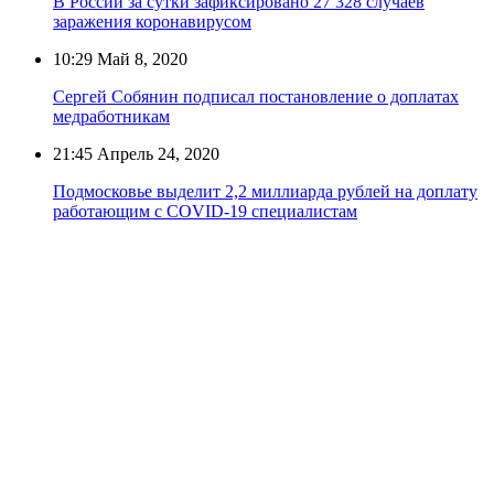
В России за сутки зафиксировано 27 328 случаев
заражения коронавирусом
10:29
Май 8, 2020
Сергей Собянин подписал постановление о доплатах
медработникам
21:45
Апрель 24, 2020
Подмосковье выделит 2,2 миллиарда рублей на доплату
работающим с COVID-19 специалистам