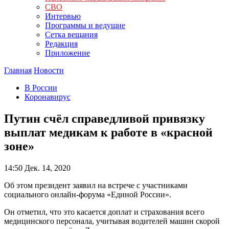
СВО
Интервью
Программы и ведущие
Сетка вещания
Редакция
Приложение
Главная
Новости
В России
Коронавирус
Путин счёл справедливой привязку
выплат медикам к работе в «красной
зоне»
14:50
Дек. 14, 2020
Об этом президент заявил на встрече с участниками
социального онлайн-форума «Единой России».
Он отметил, что это касается доплат и страхования всего
медицинского персонала, учитывая водителей машин скорой