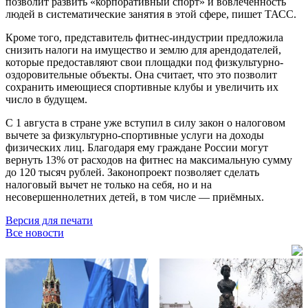
позволит развить «корпоративный спорт» и вовлечённость
людей в систематические занятия в этой сфере, пишет ТАСС.
Кроме того, представитель фитнес-индустрии предложила
снизить налоги на имущество и землю для арендодателей,
которые предоставляют свои площадки под физкультурно-
оздоровительные объекты. Она считает, что это позволит
сохранить имеющиеся спортивные клубы и увеличить их
число в будущем.
С 1 августа в стране уже вступил в силу закон о налоговом
вычете за физкультурно-спортивные услуги на доходы
физических лиц. Благодаря ему граждане России могут
вернуть 13% от расходов на фитнес на максимальную сумму
до 120 тысяч рублей. Законопроект позволяет сделать
налоговый вычет не только на себя, но и на
несовершеннолетних детей, в том числе — приёмных.
Версия для печати
Все новости