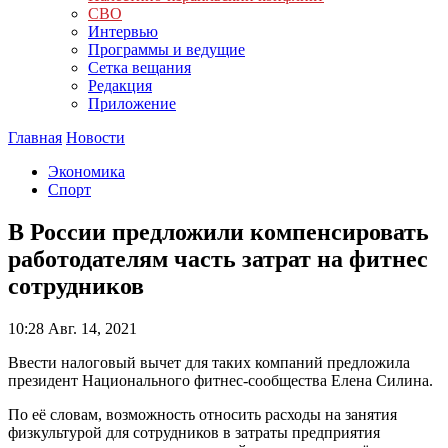
СВО
Интервью
Программы и ведущие
Сетка вещания
Редакция
Приложение
Главная
Новости
Экономика
Спорт
В России предложили компенсировать
работодателям часть затрат на фитнес
сотрудников
10:28
Авг. 14, 2021
Ввести налоговый вычет для таких компаний предложила
президент Национального фитнес-сообщества Елена Силина.
По её словам, возможность относить расходы на занятия
физкультурой для сотрудников в затраты предприятия