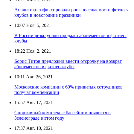
Аналитики зафиксировали рост посещаемости фитнес-
клубов в новогодние праздники
10:07
Ноя. 5, 2021
В России резко упали продажи абонементов в фитнес-
клубы
18:22
Ноя. 2, 2021
Борис Титов предложил ввести отсрочку на возврат
абонементов в фитнес-клубы
10:11
Авг. 26, 2021
Московские компании с 60% привитых сотрудников
получат компенсации
15:57
Авг. 17, 2021
Спортивный комплекс с бассейном появится в
Зеленограде в этом году
17:37
Авг. 10, 2021