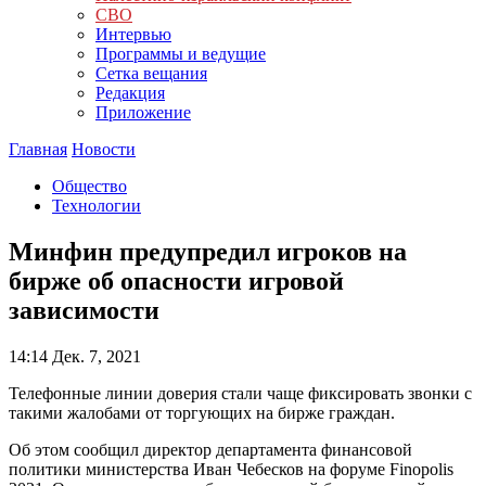
СВО
Интервью
Программы и ведущие
Сетка вещания
Редакция
Приложение
Главная
Новости
Общество
Технологии
Минфин предупредил игроков на
бирже об опасности игровой
зависимости
14:14
Дек. 7, 2021
Телефонные линии доверия стали чаще фиксировать звонки с
такими жалобами от торгующих на бирже граждан.
Об этом сообщил директор департамента финансовой
политики министерства Иван Чебесков на форуме Finopolis