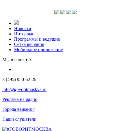
Новости
Интервью
Программы и ведущие
Сетка вещания
Мобильное приложение
Мы в соцсетях
8 (495) 950-62-26
info@govoritmoskva.ru
Реклама на радио
Города вещания
Наши слушатели