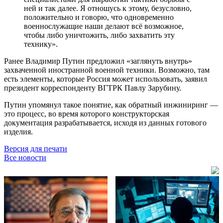
ней и так далее. Я отношусь к этому, безусловно,
положительно и говорю, что одновременно
военнослужащие наши делают всё возможное,
чтобы либо уничтожить, либо захватить эту
технику».
Ранее Владимир Путин предложил «заглянуть внутрь»
захваченной иностранной военной техники. Возможно, там
есть элементы, которые Россия может использовать, заявил
президент корреспонденту ВГТРК Павлу Зарубину.
Путин упомянул такое понятие, как обратный инжиниринг —
это процесс, во время которого конструкторская
документация разрабатывается, исходя из данных готового
изделия.
Версия для печати
Все новости