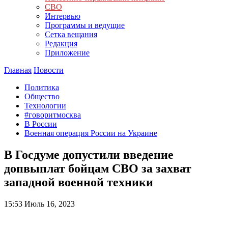
СВО
Интервью
Программы и ведущие
Сетка вещания
Редакция
Приложение
Главная
Новости
Политика
Общество
Технологии
#говоритмосква
В России
Военная операция России на Украине
В Госдуме допустили введение
допвыплат бойцам СВО за захват
западной военной техники
15:53
Июль 16, 2023