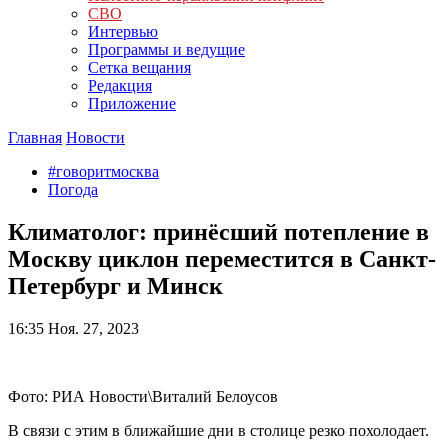
СВО
Интервью
Программы и ведущие
Сетка вещания
Редакция
Приложение
Главная
Новости
#говоритмосква
Погода
Климатолог: принёсший потепление в
Москву циклон переместится в Санкт-
Петербург и Минск
16:35
Ноя. 27, 2023
Фото: РИА Новости\Виталий Белоусов
В связи с этим в ближайшие дни в столице резко похолодает.