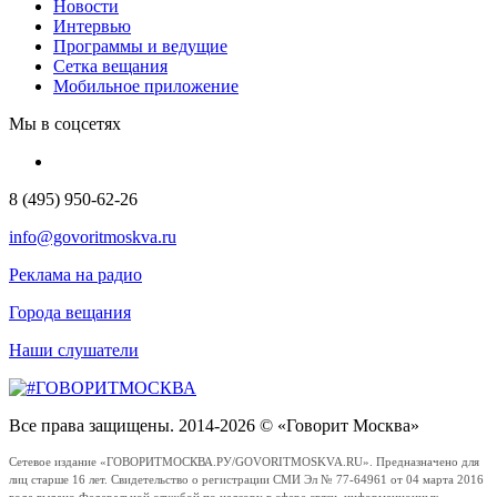
Новости
Интервью
Программы и ведущие
Сетка вещания
Мобильное приложение
Мы в соцсетях
8 (495) 950-62-26
info@govoritmoskva.ru
Реклама на радио
Города вещания
Наши слушатели
Все права защищены. 2014-2026 © «Говорит Москва»
Сетевое издание «ГОВОРИТМОСКВА.РУ/GOVORITMOSKVA.RU». Предназначено для
лиц старше 16 лет. Свидетельство о регистрации СМИ Эл № 77-64961 от 04 марта 2016