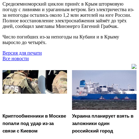
Средиземноморский циклон принёс в Крым штормовую
погоду с ливнями и ураганным ветром. Без электричества из-
за непогоды остались около 1,2 млн жителей на юге России.
Полное восстановление электроснабжения займёт до трёх
дней, сообщил замглавы Минэнерго Евгений Грабчак.
Число погибших из-за непогоды на Кубани и в Крыму
выросло до четырёх.
Версия для печати
Все новости
Криптообменники в Москве
Украина планирует взять в
попали под удар из-за
заложники один
связи с Киевом
российский город