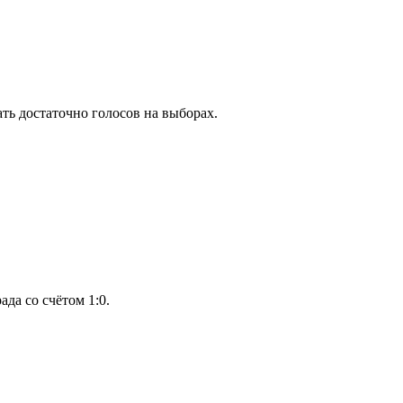
ть достаточно голосов на выборах.
да со счётом 1:0.