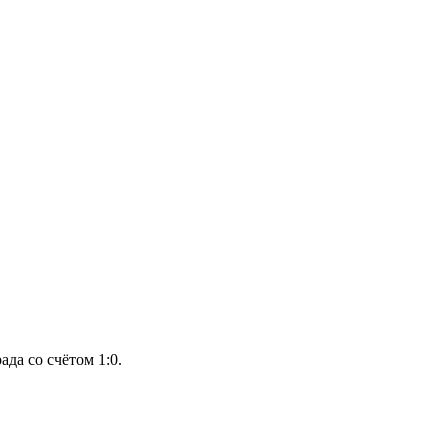
да со счётом 1:0.