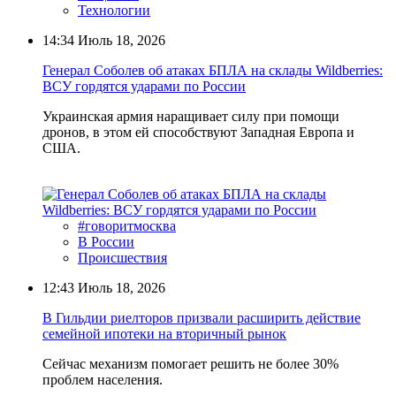
Технологии
14:34
Июль 18, 2026
Генерал Соболев об атаках БПЛА на склады Wildberries:
ВСУ гордятся ударами по России
Украинская армия наращивает силу при помощи
дронов, в этом ей способствуют Западная Европа и
США.
#говоритмосква
В России
Происшествия
12:43
Июль 18, 2026
В Гильдии риелторов призвали расширить действие
семейной ипотеки на вторичный рынок
Сейчас механизм помогает решить не более 30%
проблем населения.