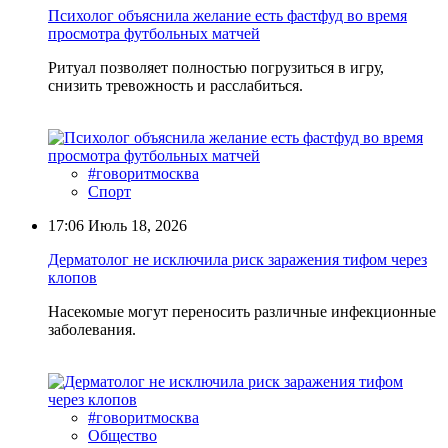
Психолог объяснила желание есть фастфуд во время
просмотра футбольных матчей
Ритуал позволяет полностью погрузиться в игру,
снизить тревожность и расслабиться.
#говоритмосква
Спорт
17:06
Июль 18, 2026
Дерматолог не исключила риск заражения тифом через
клопов
Насекомые могут переносить различные инфекционные
заболевания.
#говоритмосква
Общество