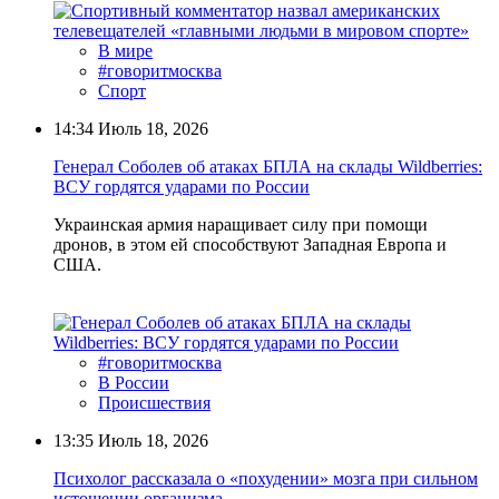
В мире
#говоритмосква
Спорт
14:34
Июль 18, 2026
Генерал Соболев об атаках БПЛА на склады Wildberries:
ВСУ гордятся ударами по России
Украинская армия наращивает силу при помощи
дронов, в этом ей способствуют Западная Европа и
США.
#говоритмосква
В России
Происшествия
13:35
Июль 18, 2026
Психолог рассказала о «похудении» мозга при сильном
истощении организма