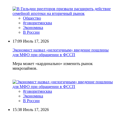
Общество
#говоритмосква
Экономика
В России
17:09
Июль 17, 2026
Экономист назвал «нелогичным» введение пошлины
для МФО при обращении в ФССП
Мера может «кардинально» изменить рынок
микрозаймов.
#говоритмосква
Экономика
В России
15:38
Июль 17, 2026