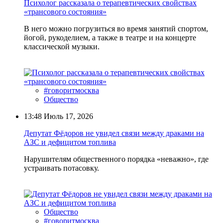
Психолог рассказала о терапевтических свойствах
«трансового состояния»
В него можно погрузиться во время занятий спортом,
йогой, рукоделием, а также в театре и на концерте
классической музыки.
#говоритмосква
Общество
13:48
Июль 17, 2026
Депутат Фёдоров не увидел связи между драками на
АЗС и дефицитом топлива
Нарушителям общественного порядка «неважно», где
устраивать потасовку.
Общество
#говоритмосква