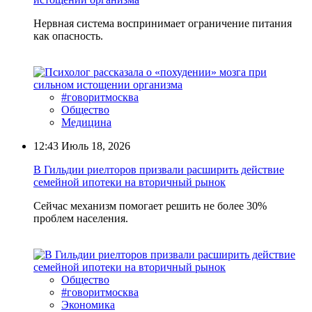
Нервная система воспринимает ограничение питания
как опасность.
#говоритмосква
Общество
Медицина
12:43
Июль 18, 2026
В Гильдии риелторов призвали расширить действие
семейной ипотеки на вторичный рынок
Сейчас механизм помогает решить не более 30%
проблем населения.
Общество
#говоритмосква
Экономика