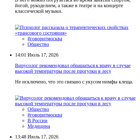
йогой, рукоделием, а также в театре и на концерте
классической музыки.
#говоритмосква
Общество
14:01
Июль 17, 2026
Вирусолог рекомендовал обращаться к врачу в случае
высокой температуры после прогулки в лесу
Не исключено, что это связано с укусом нимфы клеща.
Общество
#говоритмосква
В России
Медицина
13:48
Июль 17, 2026