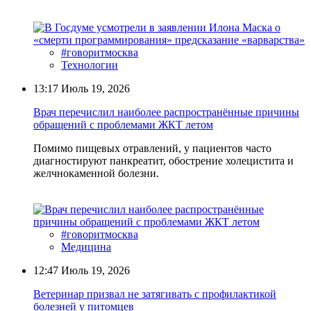
#говоритмосква
Технологии
13:17
Июль 19, 2026
Врач перечислил наиболее распространённые причины
обращений с проблемами ЖКТ летом
Помимо пищевых отравлений, у пациентов часто
диагностируют панкреатит, обострение холецистита и
желчнокаменной болезни.
#говоритмосква
Медицина
12:47
Июль 19, 2026
Ветеринар призвал не затягивать с профилактикой
болезней у питомцев