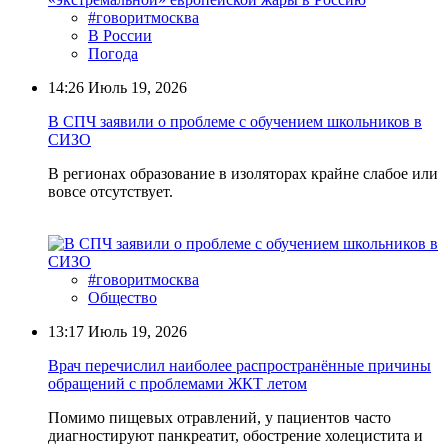
#говоритмосква
В России
Погода
14:26
Июль 19, 2026
В СПЧ заявили о проблеме с обучением школьников в
СИЗО
В регионах образование в изоляторах крайне слабое или
вовсе отсутствует.
#говоритмосква
Общество
13:17
Июль 19, 2026
Врач перечислил наиболее распространённые причины
обращений с проблемами ЖКТ летом
Помимо пищевых отравлений, у пациентов часто
диагностируют панкреатит, обострение холецистита и