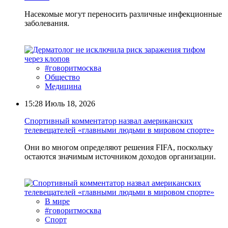
Насекомые могут переносить различные инфекционные
заболевания.
#говоритмосква
Общество
Медицина
15:28
Июль 18, 2026
Спортивный комментатор назвал американских
телевещателей «главными людьми в мировом спорте»
Они во многом определяют решения FIFA, поскольку
остаются значимым источником доходов организации.
В мире
#говоритмосква
Спорт