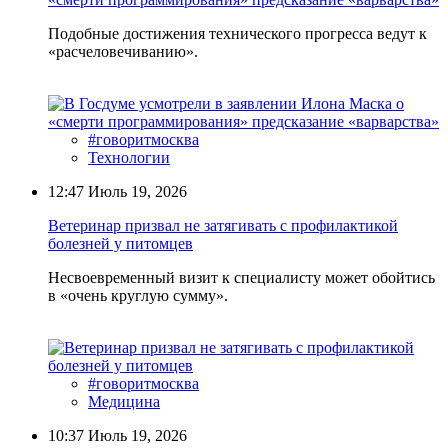
Подобные достижения технического прогресса ведут к
«расчеловечиванию».
#говоритмосква
Технологии
12:47
Июль 19, 2026
Ветеринар призвал не затягивать с профилактикой
болезней у питомцев
Несвоевременный визит к специалисту может обойтись
в «очень круглую сумму».
#говоритмосква
Медицина
10:37
Июль 19, 2026