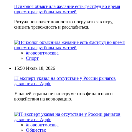
Психолог объяснила желание есть фастфуд во время
просмотра футбольных матчей
Ритуал позволяет полностью погрузиться в игру,
снизить тревожность и расслабиться.
#говоритмосква
Спорт
15:50
Июль 18, 2026
IT-эксперт указал на отсутствие у России рычагов
давления на Apple
У нашей страны нет инструментов финансового
воздействия на корпорацию.
#говоритмосква
Общество