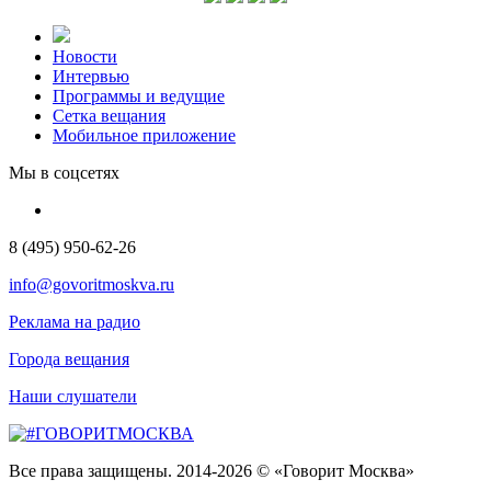
Новости
Интервью
Программы и ведущие
Сетка вещания
Мобильное приложение
Мы в соцсетях
8 (495) 950-62-26
info@govoritmoskva.ru
Реклама на радио
Города вещания
Наши слушатели
Все права защищены. 2014-2026 © «Говорит Москва»