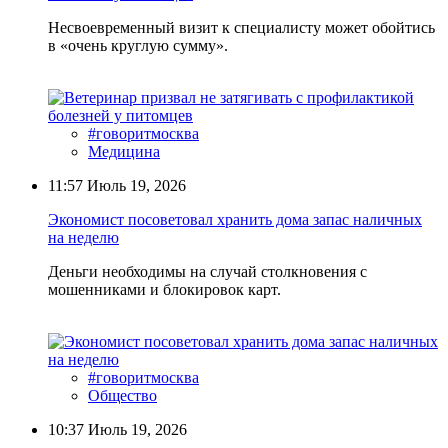
Несвоевременный визит к специалисту может обойтись
в «очень круглую сумму».
#говоритмосква
Медицина
11:57
Июль 19, 2026
Экономист посоветовал хранить дома запас наличных
на неделю
Деньги необходимы на случай столкновения с
мошенниками и блокировок карт.
#говоритмосква
Общество
10:37
Июль 19, 2026