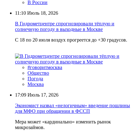
В России
11:10
Июль 18, 2026
В Гидрометцентре спрогнозировали тёплую и
солнечную погоду в выходные в Москве
С 18 по 20 июля воздух прогреется до +30 градусов.
#говоритмосква
Общество
Погода
Москва
17:09
Июль 17, 2026
Экономист назвал «нелогичным» введение пошлины
для МФО при обращении в ФССП
Мера может «кардинально» изменить рынок
микрозаймов.