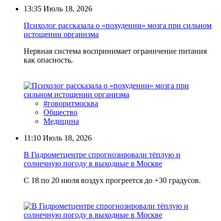
13:35
Июль 18, 2026
Психолог рассказала о «похудении» мозга при сильном
истощении организма
Нервная система воспринимает ограничение питания
как опасность.
#говоритмосква
Общество
Медицина
11:10
Июль 18, 2026
В Гидрометцентре спрогнозировали тёплую и
солнечную погоду в выходные в Москве
С 18 по 20 июля воздух прогреется до +30 градусов.