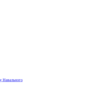
лу Навального