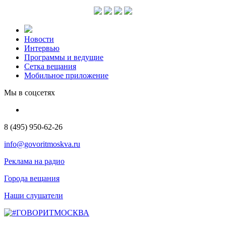
Новости
Интервью
Программы и ведущие
Сетка вещания
Мобильное приложение
Мы в соцсетях
8 (495) 950-62-26
info@govoritmoskva.ru
Реклама на радио
Города вещания
Наши слушатели