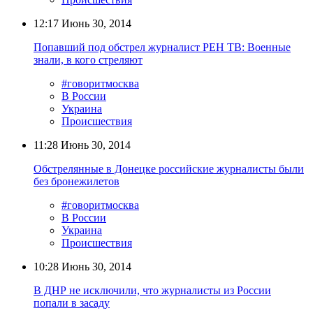
12:17
Июнь 30, 2014
Попавший под обстрел журналист РЕН ТВ: Военные
знали, в кого стреляют
#говоритмосква
В России
Украина
Происшествия
11:28
Июнь 30, 2014
Обстрелянные в Донецке российские журналисты были
без бронежилетов
#говоритмосква
В России
Украина
Происшествия
10:28
Июнь 30, 2014
В ДНР не исключили, что журналисты из России
попали в засаду