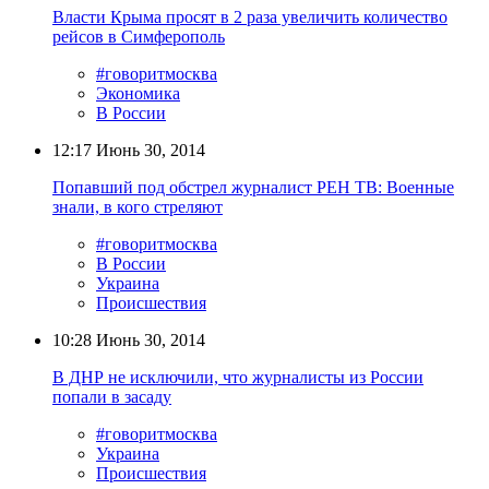
Власти Крыма просят в 2 раза увеличить количество
рейсов в Симферополь
#говоритмосква
Экономика
В России
12:17
Июнь 30, 2014
Попавший под обстрел журналист РЕН ТВ: Военные
знали, в кого стреляют
#говоритмосква
В России
Украина
Происшествия
10:28
Июнь 30, 2014
В ДНР не исключили, что журналисты из России
попали в засаду
#говоритмосква
Украина
Происшествия