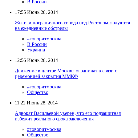
В России
17:55
Июнь 28, 2014
Жители пограничного города под Ростовом жалуются
на ежедневные обстрелы
#говоритмосква
В России
Украина
12:56
Июнь 28, 2014
Движение в центре Москвы ограничат в связи с
церемонией закрытия ММКФ
#говоритмосква
Общество
11:22
Июнь 28, 2014
Адвокат Васильевой уверен, что его подзащитная
избежит реального срока заключения
#говоритмосква
Общество