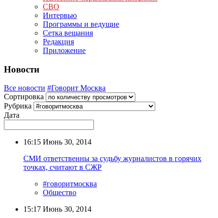
СВО
Интервью
Программы и ведущие
Сетка вещания
Редакция
Приложение
Новости
Все новости
#Говорит Москва
Сортировка
Рубрика
Дата
16:15
Июнь 30, 2014
СМИ ответственны за судьбу журналистов в горячих
точках, считают в СЖР
#говоритмосква
Общество
15:17
Июнь 30, 2014