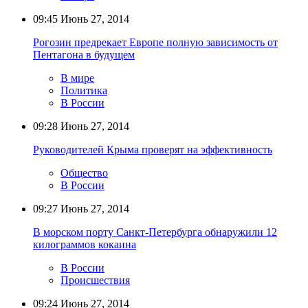
09:45
Июнь 27, 2014
Рогозин предрекает Европе полную зависимость от
Пентагона в будущем
В мире
Политика
В России
09:28
Июнь 27, 2014
Руководителей Крыма проверят на эффективность
Общество
В России
09:27
Июнь 27, 2014
В морском порту Санкт-Петербурга обнаружили 12
килограммов кокаина
В России
Происшествия
09:24
Июнь 27, 2014