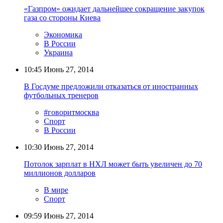
«Газпром» ожидает дальнейшее сокращение закупок
газа со стороны Киева
Экономика
В России
Украина
10:45
Июнь 27, 2014
В Госдуме предложили отказаться от иностранных
футбольных тренеров
#говоритмосква
Спорт
В России
10:30
Июнь 27, 2014
Потолок зарплат в НХЛ может быть увеличен до 70
миллионов долларов
В мире
Спорт
09:59
Июнь 27, 2014