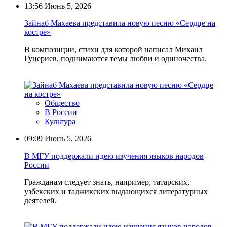
13:56
Июнь 5, 2026
Зайнаб Махаева представила новую песню «Сердце на
костре»
В композиции, стихи для которой написал Михаил
Гуцериев, поднимаются темы любви и одиночества.
Общество
В России
Культура
09:09
Июнь 5, 2026
В МГУ поддержали идею изучения языков народов
России
Гражданам следует знать, например, татарских,
узбекских и таджикских выдающихся литературных
деятелей.