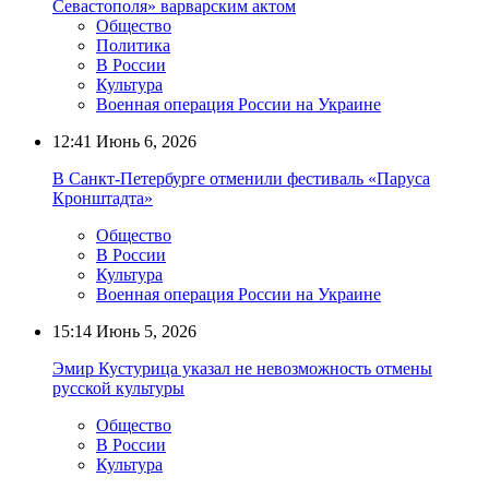
Общество
Политика
В России
Культура
Военная операция России на Украине
12:41
Июнь 6, 2026
В Санкт-Петербурге отменили фестиваль «Паруса
Кронштадта»
Общество
В России
Культура
Военная операция России на Украине
15:14
Июнь 5, 2026
Эмир Кустурица указал не невозможность отмены
русской культуры
Общество
В России
Культура