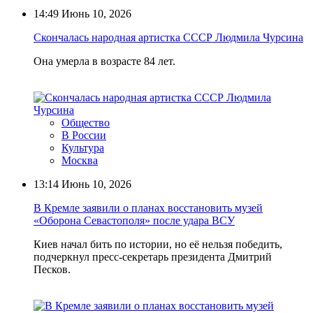
14:49
Июнь 10, 2026
Скончалась народная артистка СССР Людмила Чурсина
Она умерла в возрасте 84 лет.
Общество
В России
Культура
Москва
13:14
Июнь 10, 2026
В Кремле заявили о планах восстановить музей
«Оборона Севастополя» после удара ВСУ
Киев начал бить по истории, но её нельзя победить,
подчеркнул пресс-секретарь президента Дмитрий
Песков.