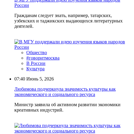
России
Гражданам следует знать, например, татарских,
узбекских и таджикских выдающихся литературных
деятелей.
Общество
#говоритмосква
В России
Культура
07:40
Июнь 5, 2026
Любимова подчеркнула значимость культуры как
экономического и социального ресурса
Министр заявила об активном развитии экономики
креативных индустрий.