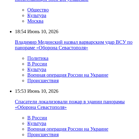
Общество
Культура
Москва
18:54
Июнь 10, 2026
Владимир Мединский назвал варварским удар ВСУ по
панораме «Оборона Севастополя»
Политика
В России
Культура
Военная операция России на Украине
Происшествия
15:53
Июнь 10, 2026
Спасатели локализовали пожар в здании панорамы
«Оборона Севастополя»
В России
Культура
Военная операция России на Украине
Происшествия