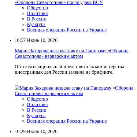
Общество
Политика
В России
Культура
Военная операция России на Украине
10:57
Июнь 10, 2026
Мария Захарова назвала атаку на Панораму «Оборона
Севастополя» варварским актом
Об этом официальный представитель министерства
иностранных дел России заявила на брифинге.
Общество
Политика
В России
Культура
Военная операция России на Украине
10:29
Июнь 10, 2026