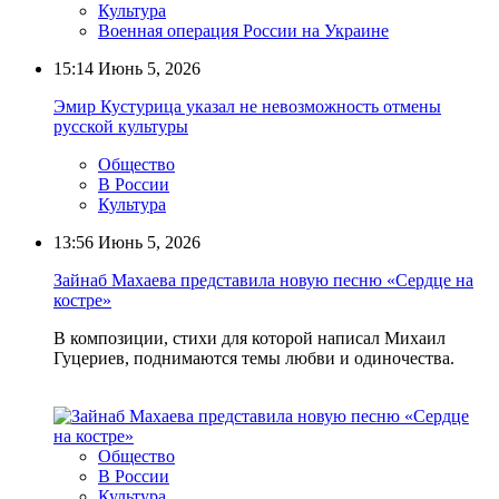
Культура
Военная операция России на Украине
15:14
Июнь 5, 2026
Эмир Кустурица указал не невозможность отмены
русской культуры
Общество
В России
Культура
13:56
Июнь 5, 2026
Зайнаб Махаева представила новую песню «Сердце на
костре»
В композиции, стихи для которой написал Михаил
Гуцериев, поднимаются темы любви и одиночества.
Общество
В России
Культура