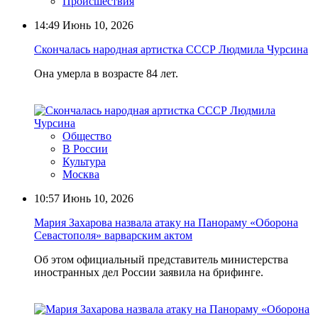
Происшествия
14:49
Июнь 10, 2026
Скончалась народная артистка СССР Людмила Чурсина
Она умерла в возрасте 84 лет.
Общество
В России
Культура
Москва
10:57
Июнь 10, 2026
Мария Захарова назвала атаку на Панораму «Оборона
Севастополя» варварским актом
Об этом официальный представитель министерства
иностранных дел России заявила на брифинге.