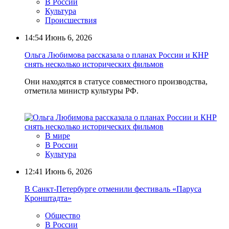
В России
Культура
Происшествия
14:54
Июнь 6, 2026
Ольга Любимова рассказала о планах России и КНР
снять несколько исторических фильмов
Они находятся в статусе совместного производства,
отметила министр культуры РФ.
В мире
В России
Культура
12:41
Июнь 6, 2026
В Санкт-Петербурге отменили фестиваль «Паруса
Кронштадта»
Общество
В России