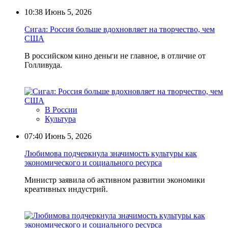
10:38
Июнь 5, 2026
Сигал: Россия больше вдохновляет на творчество, чем
США
В российском кино деньги не главное, в отличие от
Голливуда.
В России
Культура
07:40
Июнь 5, 2026
Любимова подчеркнула значимость культуры как
экономического и социального ресурса
Министр заявила об активном развитии экономики
креативных индустрий.