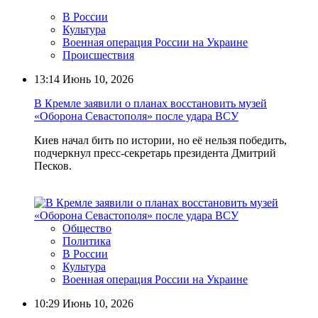
В России
Культура
Военная операция России на Украине
Происшествия
13:14
Июнь 10, 2026
В Кремле заявили о планах восстановить музей
«Оборона Севастополя» после удара ВСУ
Киев начал бить по истории, но её нельзя победить,
подчеркнул пресс-секретарь президента Дмитрий
Песков.
Общество
Политика
В России
Культура
Военная операция России на Украине
10:29
Июнь 10, 2026