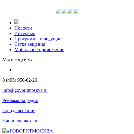
Новости
Интервью
Программы и ведущие
Сетка вещания
Мобильное приложение
Мы в соцсетях
8 (495) 950-62-26
info@govoritmoskva.ru
Реклама на радио
Города вещания
Наши слушатели