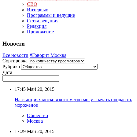
СВО
Интервью
Программы и ведущие
Сетка вещания
Редакция
Приложение
Новости
Все новости
#Говорит Москва
Сортировка
Рубрика
Дата
17:45
Май 20, 2015
На станциях московского метро могут начать продавать
мороженое
Общество
Москва
17:29
Май 20, 2015