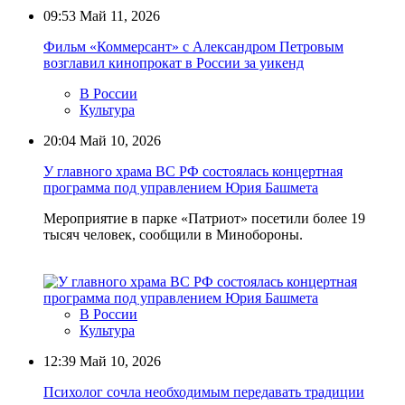
09:53
Май 11, 2026
Фильм «Коммерсант» с Александром Петровым
возглавил кинопрокат в России за уикенд
В России
Культура
20:04
Май 10, 2026
У главного храма ВС РФ состоялась концертная
программа под управлением Юрия Башмета
Мероприятие в парке «Патриот» посетили более 19
тысяч человек, сообщили в Минобороны.
В России
Культура
12:39
Май 10, 2026
Психолог сочла необходимым передавать традиции