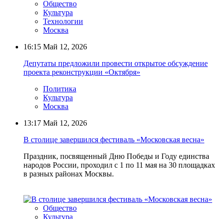
Общество
Культура
Технологии
Москва
16:15
Май 12, 2026
Депутаты предложили провести открытое обсуждение
проекта реконструкции «Октября»
Политика
Культура
Москва
13:17
Май 12, 2026
В столице завершился фестиваль «Московская весна»
Праздник, посвященный Дню Победы и Году единства
народов России, проходил с 1 по 11 мая на 30 площадках
в разных районах Москвы.
Общество
Культура