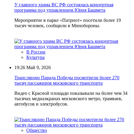
У главного храма ВС РФ состоялась концертная
программа под управлением Юрия Башмета
Мероприятие в парке «Патриот» посетили более 19
тысяч человек, сообщили в Минобороны.
В России
Культура
19:26
Май 9, 2026
Трансляцию Парада Победы посмотрели более 270
тысяч пассажиров московского транспорта
Видео с Красной площади показывали на более чем 34
тысячах медиаэкранах московского метро, трамваев,
автобусов и электробусов.
Общество