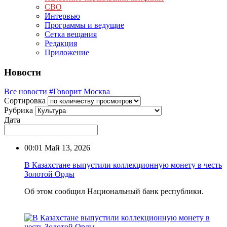
СВО
Интервью
Программы и ведущие
Сетка вещания
Редакция
Приложение
Новости
Все новости
#Говорит Москва
Сортировка
Рубрика
Дата
00:01
Май 13, 2026
В Казахстане выпустили коллекционную монету в честь
Золотой Орды
Об этом сообщил Национальный банк республики.