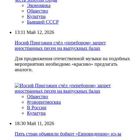
Экономика
Общество
Культура
Бывший СССР
13:11
Май 12, 2026
Иосиф Пригожин счёл «перебором» запрет
иностранных песен на выпускных балах
Для продвижения отечественной музыки на подобных
мероприятиях необходимо «красиво» предлагать
аналоги.
Общество
#говоритмосква
В России
Культура
18:30
Май 11, 2026
Пять стран объявили бойкот «Евровидению» из-за