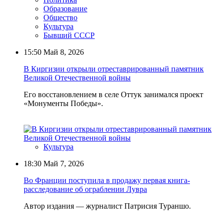
Образование
Общество
Культура
Бывший СССР
15:50
Май 8, 2026
В Киргизии открыли отреставрированный памятник
Великой Отечественной войны
Его восстановлением в селе Оттук занимался проект
«Монументы Победы».
Культура
18:30
Май 7, 2026
Во Франции поступила в продажу первая книга-
расследование об ограблении Лувра
Автор издания — журналист Патрисия Тураншо.