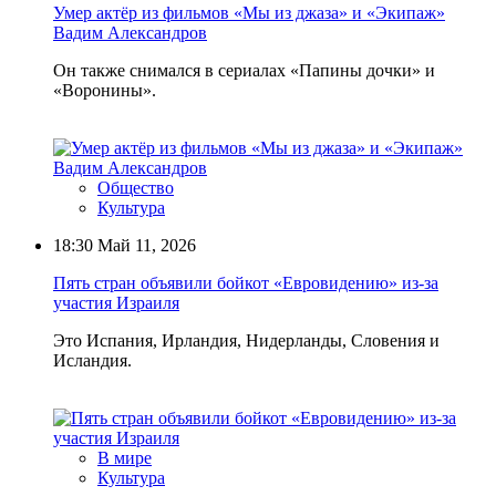
Умер актёр из фильмов «Мы из джаза» и «Экипаж»
Вадим Александров
Он также снимался в сериалах «Папины дочки» и
«Воронины».
Общество
Культура
18:30
Май 11, 2026
Пять стран объявили бойкот «Евровидению» из-за
участия Израиля
Это Испания, Ирландия, Нидерланды, Словения и
Исландия.
В мире
Культура