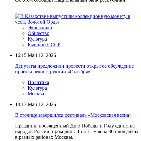
Экономика
Общество
Культура
Бывший СССР
16:15
Май 12, 2026
Депутаты предложили провести открытое обсуждение
проекта реконструкции «Октября»
Политика
Культура
Москва
13:17
Май 12, 2026
В столице завершился фестиваль «Московская весна»
Праздник, посвященный Дню Победы и Году единства
народов России, проходил с 1 по 11 мая на 30 площадках
в разных районах Москвы.