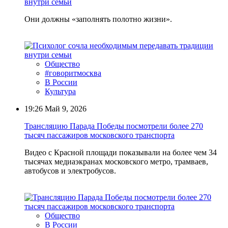
внутри семьи
Они должны «заполнять полотно жизни».
Общество
#говоритмосква
В России
Культура
19:26
Май 9, 2026
Трансляцию Парада Победы посмотрели более 270
тысяч пассажиров московского транспорта
Видео с Красной площади показывали на более чем 34
тысячах медиаэкранах московского метро, трамваев,
автобусов и электробусов.
Общество
В России