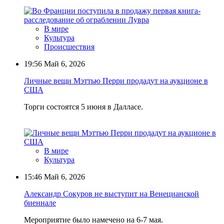
В мире
Культура
Происшествия
19:56
Май 6, 2026
Личные вещи Мэттью Перри продадут на аукционе в
США
Торги состоятся 5 июня в Далласе.
В мире
Культура
15:46
Май 6, 2026
Александр Сокуров не выступит на Венецианской
биеннале
Мероприятие было намечено на 6-7 мая.