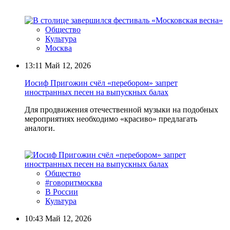
Общество
Культура
Москва
13:11
Май 12, 2026
Иосиф Пригожин счёл «перебором» запрет
иностранных песен на выпускных балах
Для продвижения отечественной музыки на подобных
мероприятиях необходимо «красиво» предлагать
аналоги.
Общество
#говоритмосква
В России
Культура
10:43
Май 12, 2026