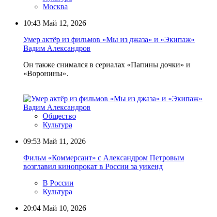
Москва
10:43
Май 12, 2026
Умер актёр из фильмов «Мы из джаза» и «Экипаж»
Вадим Александров
Он также снимался в сериалах «Папины дочки» и
«Воронины».
Общество
Культура
09:53
Май 11, 2026
Фильм «Коммерсант» с Александром Петровым
возглавил кинопрокат в России за уикенд
В России
Культура
20:04
Май 10, 2026