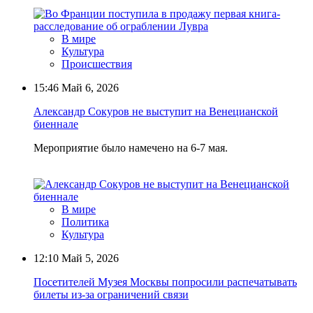
В мире
Культура
Происшествия
15:46
Май 6, 2026
Александр Сокуров не выступит на Венецианской
биеннале
Мероприятие было намечено на 6-7 мая.
В мире
Политика
Культура
12:10
Май 5, 2026
Посетителей Музея Москвы попросили распечатывать
билеты из-за ограничений связи