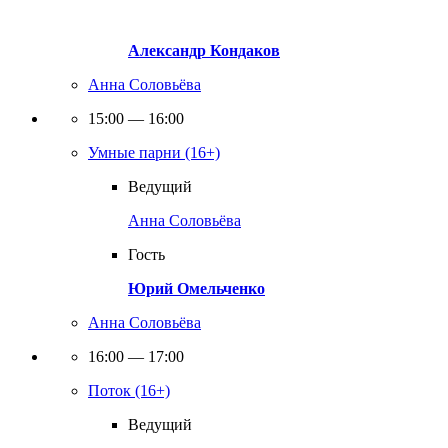
Александр Кондаков
Анна Соловьёва
15:00 — 16:00
Умные парни (16+)
Ведущий
Анна Соловьёва
Гость
Юрий Омельченко
Анна Соловьёва
16:00 — 17:00
Поток (16+)
Ведущий