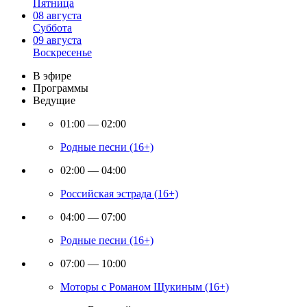
Пятница
08 августа
Суббота
09 августа
Воскресенье
В эфире
Программы
Ведущие
01:00 — 02:00
Родные песни (16+)
02:00 — 04:00
Российская эстрада (16+)
04:00 — 07:00
Родные песни (16+)
07:00 — 10:00
Моторы с Романом Щукиным (16+)