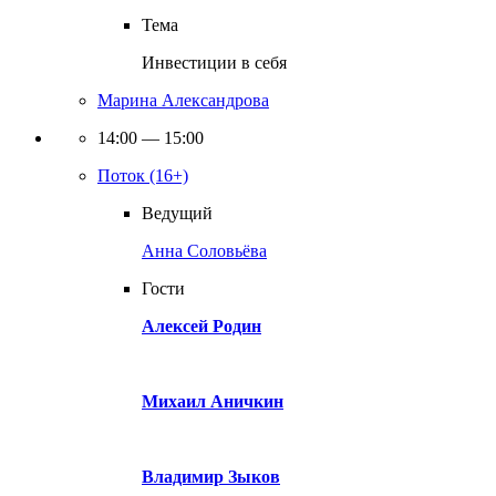
Тема
Инвестиции в себя
Марина Александрова
14:00 — 15:00
Поток (16+)
Ведущий
Анна Соловьёва
Гости
Алексей Родин
Михаил Аничкин
Владимир Зыков