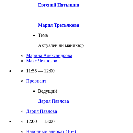
Евгений Пятышин
Мария Третьякова
Тема
Актуален ли маникюр
Марина Александрова
Макс Челноков
11:55 — 12:00
Провиант
Ведущий
Дария Павлова
Дария Павлова
12:00 — 13:00
Народный адвокат (16+)