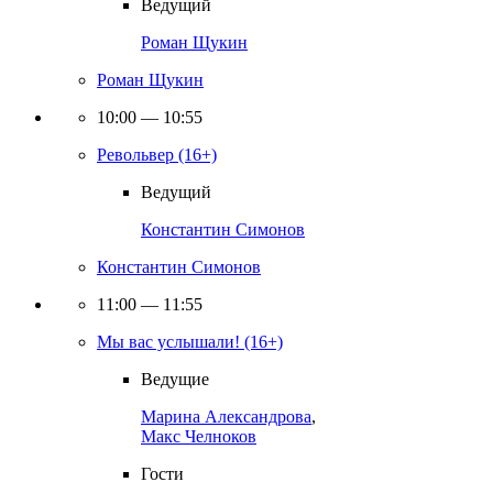
Ведущий
Роман Щукин
Роман Щукин
10:00 — 10:55
Револьвер (16+)
Ведущий
Константин Симонов
Константин Симонов
11:00 — 11:55
Мы вас услышали! (16+)
Ведущие
Марина Александрова
,
Макс Челноков
Гости