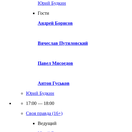
Юрий Будкин
Гости
Андрей Борисов
Вячеслав Путиловский
Павел Мясоедов
Антон Гуськов
Юрий Будкин
17:00 — 18:00
Своя правда (16+)
Ведущий