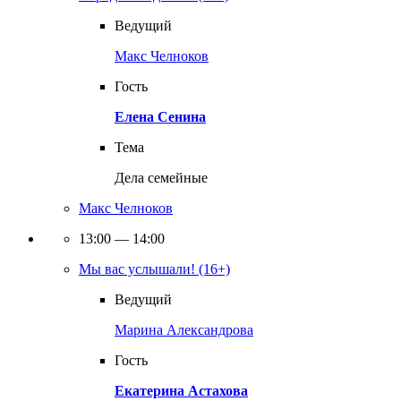
Ведущий
Макс Челноков
Гость
Елена Сенина
Тема
Дела семейные
Макс Челноков
13:00 — 14:00
Мы вас услышали! (16+)
Ведущий
Марина Александрова
Гость
Екатерина Астахова