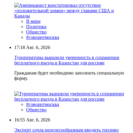
В мире
Политика
Общество
#говоритмосква
17:18
Авг. 6, 2026
Туроператоры выразили уверенность в сохранении
бесплатного въезда в Казахстан для россиян
Гражданам будет необходимо заполнить специальную
форму.
#говоритмосква
Общество
16:55
Авг. 6, 2026
Эксперт сочла нецелесообразным вводить топливо