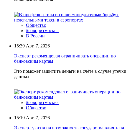
Общество
#говоритмосква
В России
15:39
Авг. 7, 2026
Эксперт рекомендовал ограничивать операции по
банковским картам
Это поможет защитить деньги на счёте в случае утечки
данных.
#говоритмосква
Общество
15:19
Авг. 7, 2026
Эксперт указал на возможность государства влиять на