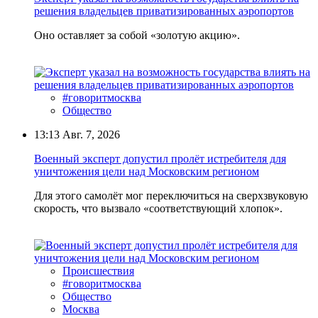
решения владельцев приватизированных аэропортов
Оно оставляет за собой «золотую акцию».
#говоритмосква
Общество
13:13
Авг. 7, 2026
Военный эксперт допустил пролёт истребителя для
уничтожения цели над Московским регионом
Для этого самолёт мог переключиться на сверхзвуковую
скорость, что вызвало «соответствующий хлопок».
Происшествия
#говоритмосква
Общество
Москва