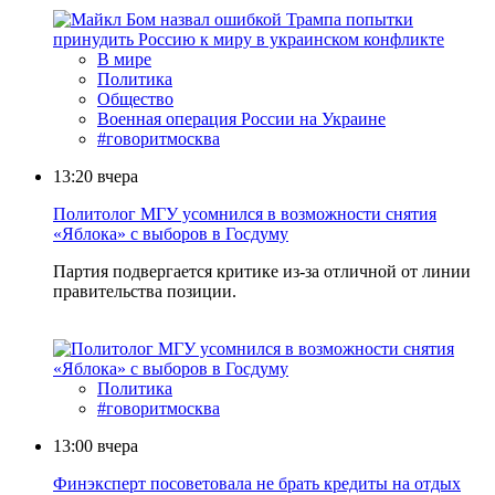
В мире
Политика
Общество
Военная операция России на Украине
#говоритмосква
13:20
вчера
Политолог МГУ усомнился в возможности снятия
«Яблока» с выборов в Госдуму
Партия подвергается критике из-за отличной от линии
правительства позиции.
Политика
#говоритмосква
13:00
вчера
Финэксперт посоветовала не брать кредиты на отдых