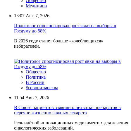
Общество
Медицина
13:07
Авг. 7, 2026
Политолог спрогнозировал рост явки на выборы в
Госдуму до 58%
В 2026 году станет больше «колеблющихся»
избирателей.
Общество
Политика
В России
#говоритмосква
11:54
Авг. 7, 2026
В Союзе пациентов заявили о нехватке препаратов в
перечне жизненно важных лекарств
Речь идёт об инновационных медикаментах для лечения
онкологических заболеваний.