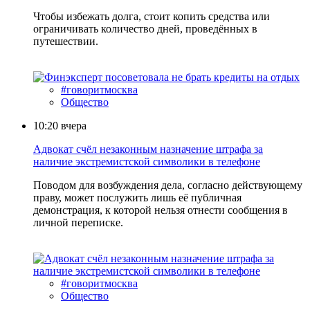
Чтобы избежать долга, стоит копить средства или
ограничивать количество дней, проведённых в
путешествии.
#говоритмосква
Общество
10:20
вчера
Адвокат счёл незаконным назначение штрафа за
наличие экстремистской символики в телефоне
Поводом для возбуждения дела, согласно действующему
праву, может послужить лишь её публичная
демонстрация, к которой нельзя отнести сообщения в
личной переписке.
#говоритмосква
Общество