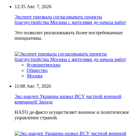
12:35
Авг. 7, 2026
Эксперт призвала согласовывать проекты
благоустройства Москвы с жителями до начала работ
Это позволит реализовывать более востребованные
инициативы.
#говоритмосква
Общество
Москва
11:08
Авг. 7, 2026
Экс-нардеп Украины назвал ВСУ частной военной
компанией Запада
НАТО де-факто осуществляет военное и политическое
управление страной.