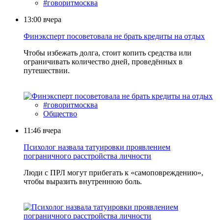
#говоритмосква
13:00
вчера
Финэксперт посоветовала не брать кредиты на отдых
Чтобы избежать долга, стоит копить средства или
ограничивать количество дней, проведённых в
путешествии.
#говоритмосква
Общество
11:46
вчера
Психолог назвала татуировки проявлением
пограничного расстройства личности
Люди с ПРЛ могут прибегать к «самоповреждению»,
чтобы выразить внутреннюю боль.