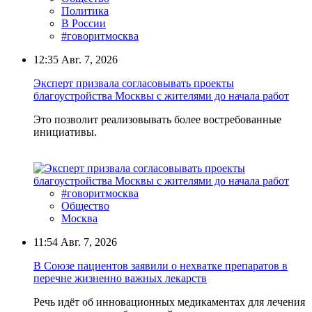
Политика
В России
#говоритмосква
12:35
Авг. 7, 2026
Эксперт призвала согласовывать проекты
благоустройства Москвы с жителями до начала работ
Это позволит реализовывать более востребованные
инициативы.
#говоритмосква
Общество
Москва
11:54
Авг. 7, 2026
В Союзе пациентов заявили о нехватке препаратов в
перечне жизненно важных лекарств
Речь идёт об инновационных медикаментах для лечения