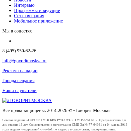
Интервью
Программы и ведущие
Сетка вещания
Мобильное приложение
Мы в соцсетях
8 (495) 950-62-26
info@govoritmoskva.ru
Реклама на радио
Города вещания
Наши слушатели
Все права защищены. 2014-2026 © «Говорит Москва»
Сетевое издание «ГОВОРИТМОСКВА.РУ/GOVORITMOSKVA.RU». Предназначено для
лиц старше 16 лет. Свидетельство о регистрации СМИ Эл № 77-64961 от 04 марта 2016
года выдано Федеральной службой по надзору в сфере связи, информационных