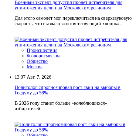
Военный эксперт допустил пролёт истребителя для
уничтожения цели над Московским регионом
Для этого самолёт мог переключиться на сверхзвуковую
скорость, что вызвало «соответствующий хлопок».
Происшествия
#говоритмосква
Общество
Москва
13:07
Авг. 7, 2026
Политолог спрогнозировал рост явки на выборы в
Госдуму до 58%
В 2026 году станет больше «колеблющихся»
избирателей.
Общество