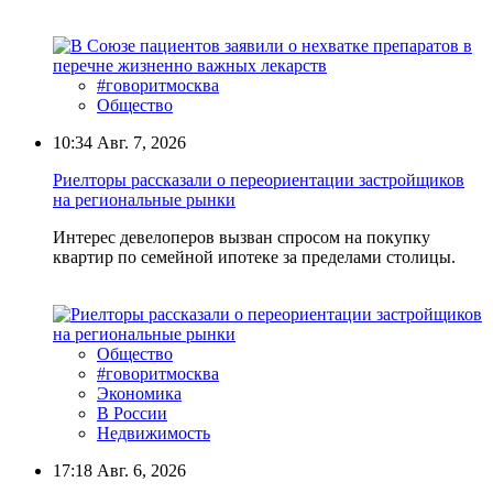
#говоритмосква
Общество
10:34
Авг. 7, 2026
Риелторы рассказали о переориентации застройщиков
на региональные рынки
Интерес девелоперов вызван спросом на покупку
квартир по семейной ипотеке за пределами столицы.
Общество
#говоритмосква
Экономика
В России
Недвижимость
17:18
Авг. 6, 2026