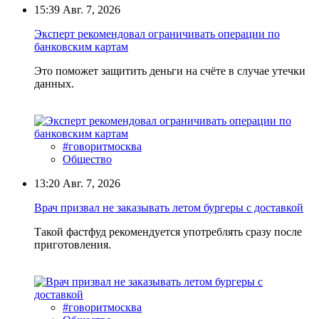
15:39
Авг. 7, 2026
Эксперт рекомендовал ограничивать операции по
банковским картам
Это поможет защитить деньги на счёте в случае утечки
данных.
#говоритмосква
Общество
13:20
Авг. 7, 2026
Врач призвал не заказывать летом бургеры с доставкой
Такой фастфуд рекомендуется употреблять сразу после
приготовления.
#говоритмосква