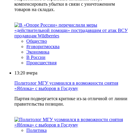
компенсировать убытки в связи с уничтожением
товаров на складах.
Общество
#говоритмосква
Экономика
В России
Происшествия
13:20
вчера
Политолог МГУ усомнился в возможности снятия
«Яблока» с выборов в Госдуму
Партия подвергается критике из-за отличной от линии
правительства позиции.
Политика