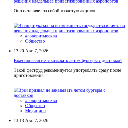
решения владельцев приватизированных аэропортов
Оно оставляет за собой «золотую акцию».
#говоритмосква
Общество
13:20
Авг. 7, 2026
Врач призвал не заказывать летом бургеры с доставкой
Такой фастфуд рекомендуется употреблять сразу после
приготовления.
#говоритмосква
Общество
Медицина
13:13
Авг. 7, 2026