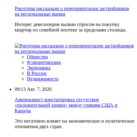
Риелторы рассказали о переориентации застройщиков
на региональные рынки
Интерес девелоперов вызван спросом на покупку
квартир по семейной ипотеке за пределами столицы.
Общество
#говоритмосква
Экономика
В России
Недвижимость
09:13
Авг. 7, 2026
Американист констатировал отсутствие
«положительной химии» между главами США и
Канады
Это негативно влияет на экономические и политические
отношения двух стран.