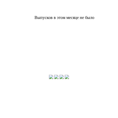
Выпусков в этом месяце не было