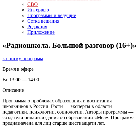
СВО
Интервью
Программы и ведущие
Сетка вещания
Редакция
Приложение
«Радиошкола. Большой разговор (16+)»
к списку программ
Время в эфире
Вс
13:00 — 14:00
Описание
Программа о проблемах образования и воспитания
школьников в России. Гости — эксперты в области
педагогики, психологии, социологии. Авторы программы —
создатели онлайн-издания об образовании «Мел». Программа
предназначена для лиц старше шестнадцати лет.