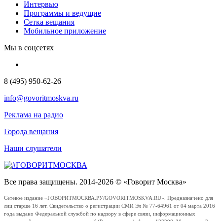
Интервью
Программы и ведущие
Сетка вещания
Мобильное приложение
Мы в соцсетях
8 (495) 950-62-26
info@govoritmoskva.ru
Реклама на радио
Города вещания
Наши слушатели
Все права защищены. 2014-2026 © «Говорит Москва»
Сетевое издание «ГОВОРИТМОСКВА.РУ/GOVORITMOSKVA.RU». Предназначено для
лиц старше 16 лет. Свидетельство о регистрации СМИ Эл № 77-64961 от 04 марта 2016
года выдано Федеральной службой по надзору в сфере связи, информационных