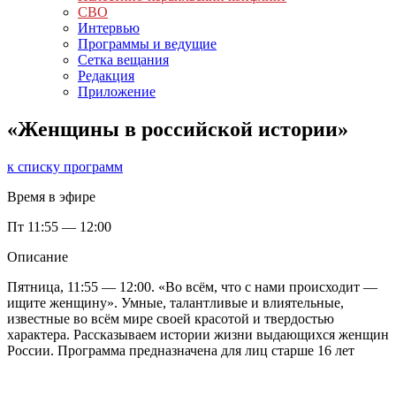
СВО
Интервью
Программы и ведущие
Сетка вещания
Редакция
Приложение
«Женщины в российской истории»
к списку программ
Время в эфире
Пт
11:55 — 12:00
Описание
Пятница, 11:55 — 12:00. «Во всём, что с нами происходит —
ищите женщину». Умные, талантливые и влиятельные,
известные во всём мире своей красотой и твердостью
характера. Рассказываем истории жизни выдающихся женщин
России. Программа предназначена для лиц старше 16 лет