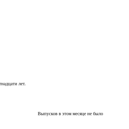
надцати лет.
Выпусков в этом месяце не было