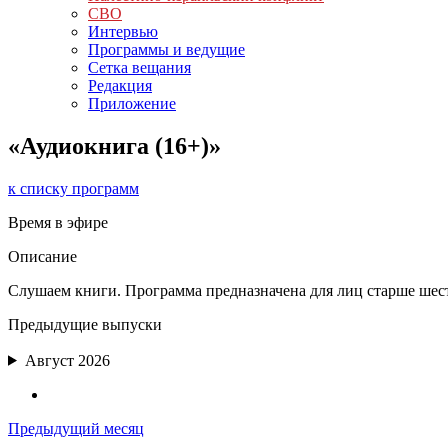
СВО
Интервью
Программы и ведущие
Сетка вещания
Редакция
Приложение
«Аудиокнига (16+)»
к списку программ
Время в эфире
Описание
Слушаем книги. Программа предназначена для лиц старше шест
Предыдущие выпуски
Август 2026
Предыдущий месяц