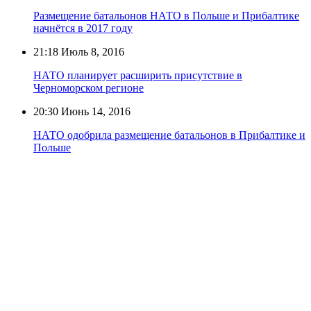
Размещение батальонов НАТО в Польше и Прибалтике
начнётся в 2017 году
21:18
Июль 8, 2016
НАТО планирует расширить присутствие в
Черноморском регионе
20:30
Июнь 14, 2016
НАТО одобрила размещение батальонов в Прибалтике и
Польше