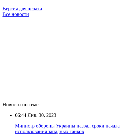
Версия для печати
Все новости
Новости по теме
06:44
Янв. 30, 2023
Министр обороны Украины назвал сроки начала
использования западных танков