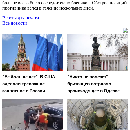
больше всего было сосредоточено боевиков. Обстрел позиций
противника вёлся в течение нескольких дней.
Версия для печати
Все новости
"Ее больше нет". В США
"Никто не полезет":
сделали тревожное
британцев потрясло
заявление о России
происходящее в Одессе