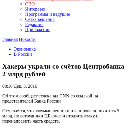
СВО
Интервью
Программы и ведущие
Сетка вещания
Редакция
Приложение
Главная
Новости
Экономика
В России
Хакеры украли со счётов Центробанка
2 млрд рублей
08:10
Дек. 3, 2016
Об этом сообщает телеканал CNN со ссылкой на
представителей Банка России
Отмечается, что злоумышленники планировали похитить 5
млрд, но сотрудники ЦБ смогли отразить атаку и
перенаправить часть средств.