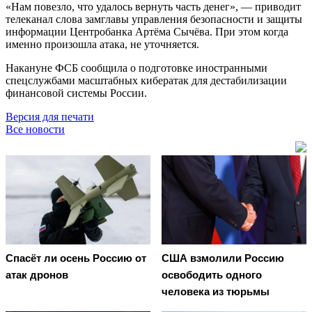
«Нам повезло, что удалось вернуть часть денег», — приводит
телеканал слова замглавы управления безопасности и защиты
информации Центробанка Артёма Сычёва. При этом когда
именно произошла атака, не уточняется.
Накануне ФСБ сообщила о подготовке иностранными
спецслужбами масштабных кибератак для дестабилизации
финансовой системы России.
Версия для печати
Все новости
Спасёт ли осень Россию от
США взмолили Россию
атак дронов
освободить одного
человека из тюрьмы