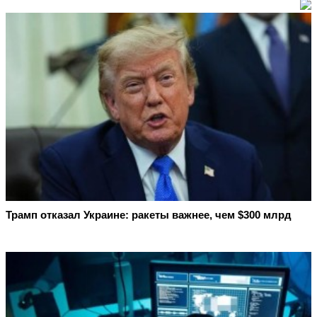
Трамп отказал Украине: ракеты важнее, чем $300 млрд