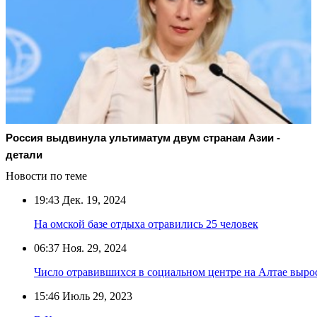
Россия выдвинула ультиматум двум странам Азии -
детали
Новости по теме
19:43
Дек. 19, 2024
На омской базе отдыха отравились 25 человек
06:37
Ноя. 29, 2024
Число отравившихся в социальном центре на Алтае вырос
15:46
Июль 29, 2023