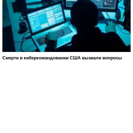
Смерти в киберкомандовании США вызвали вопросы