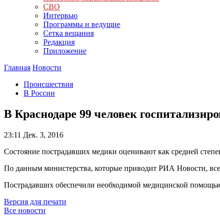
СВО
Интервью
Программы и ведущие
Сетка вещания
Редакция
Приложение
Главная
Новости
Происшествия
В России
В Краснодаре 99 человек госпитализир
23:11
Дек. 3, 2016
Состояние пострадавших медики оценивают как средней степе
По данным министерства, которые приводит РИА Новости, все
Пострадавших обеспечили необходимой медицинской помощью, 
Версия для печати
Все новости