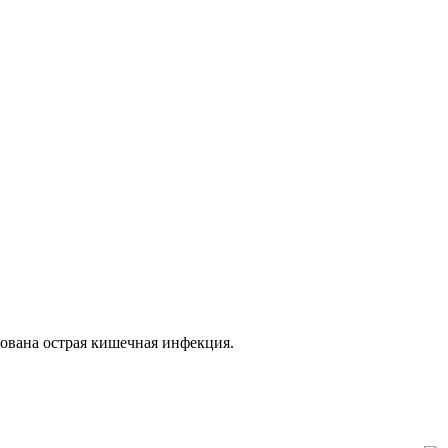
ована острая кишечная инфекция.