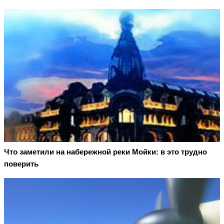
Что заметили на набережной реки Мойки: в это трудно
поверить