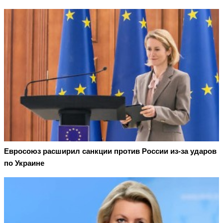
Евросоюз расширил санкции против России из-за ударов
по Украине