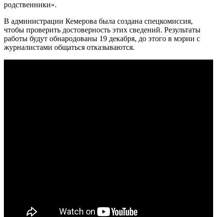
родственники».
В администрации Кемерова была создана спецкомиссия,
чтобы проверить достоверность этих сведений. Результаты
работы будут обнародованы 19 декабря, до этого в мэрии с
журналистами общаться отказываются.