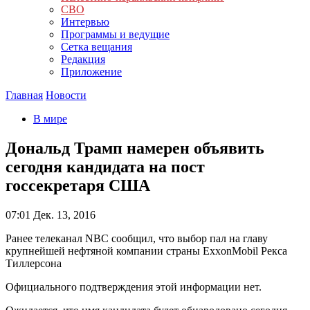
СВО
Интервью
Программы и ведущие
Сетка вещания
Редакция
Приложение
Главная
Новости
В мире
Дональд Трамп намерен объявить
сегодня кандидата на пост
госсекретаря США
07:01
Дек. 13, 2016
Ранее телеканал NBC сообщил, что выбор пал на главу
крупнейшей нефтяной компании страны ExxonMobil Рекса
Тиллерсона
Официального подтверждения этой информации нет.