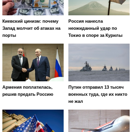
Киевский цинизм: почему
Россия нанесла
Запад молчит об атаках на
неожиданный удар по
порты
Токио в споре за Курилы
Армения поплатилась,
Путин отправил 13 тысяч
решив предать Россию
военных туда, где их никто
не жал