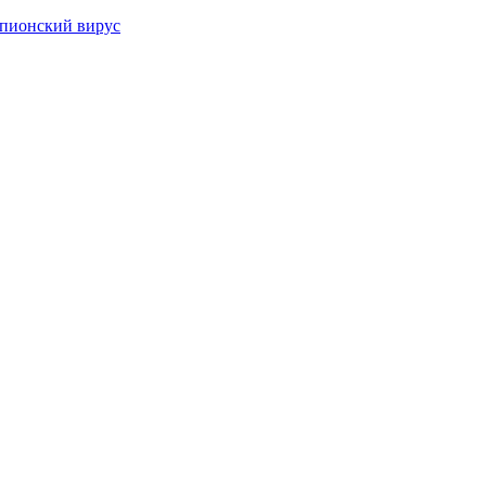
шпионский вирус