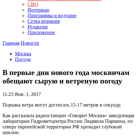
СВО
Интервью
Программы и ведущие
Сетка вещания
Редакция
Приложение
Главная
Новости
Москва
Погода
В первые дни нового года москвичам
обещают сырую и ветреную погоду
11:23
Янв. 1, 2017
Порывы ветра могут достигать 15-17 метров в секунду.
Как рассказала радиостанции «Говорит Москва» заведующая
лаборатории Гидрометцентра России Людмила Паршина, по
северу европейской территории РФ проходит глубокий
циклон.