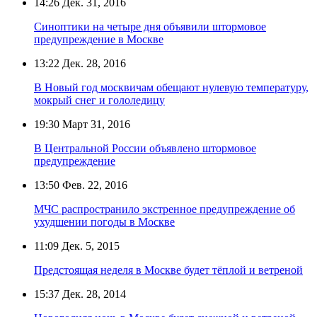
14:26
Дек. 31, 2016
Синоптики на четыре дня объявили штормовое
предупреждение в Москве
13:22
Дек. 28, 2016
В Новый год москвичам обещают нулевую температуру,
мокрый снег и гололедицу
19:30
Март 31, 2016
В Центральной России объявлено штормовое
предупреждение
13:50
Фев. 22, 2016
МЧС распространило экстренное предупреждение об
ухудшении погоды в Москве
11:09
Дек. 5, 2015
Предстоящая неделя в Москве будет тёплой и ветреной
15:37
Дек. 28, 2014