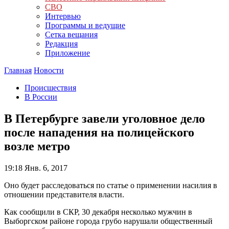
СВО
Интервью
Программы и ведущие
Сетка вещания
Редакция
Приложение
Главная
Новости
Происшествия
В России
В Петербурге завели уголовное дело
после нападения на полицейского
возле метро
19:18
Янв. 6, 2017
Оно будет расследоваться по статье о применении насилия в
отношении представителя власти.
Как сообщили в СКР, 30 декабря несколько мужчин в
Выборгском районе города грубо нарушали общественный