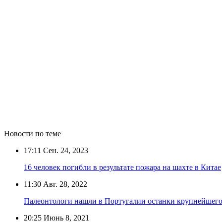
Новости по теме
17:11
Сен. 24, 2023
16 человек погибли в результате пожара на шахте в Китае
11:30
Авг. 28, 2022
Палеонтологи нашли в Португалии останки крупнейшего
20:25
Июнь 8, 2021