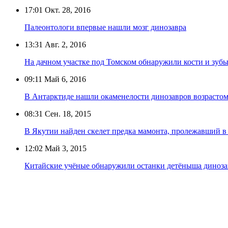
17:01
Окт. 28, 2016
Палеонтологи впервые нашли мозг динозавра
13:31
Авг. 2, 2016
На дачном участке под Томском обнаружили кости и зуб
09:11
Май 6, 2016
В Антарктиде нашли окаменелости динозавров возрастом
08:31
Сен. 18, 2015
В Якутии найден скелет предка мамонта, пролежавший в 
12:02
Май 3, 2015
Китайские учёные обнаружили останки детёныша диноза