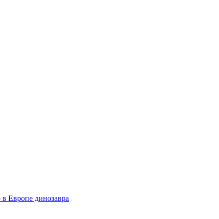
 в Европе динозавра