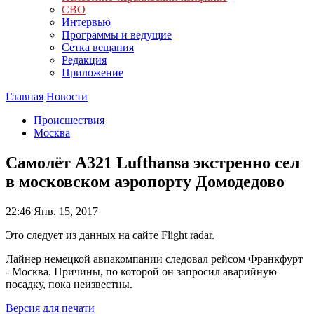
СВО
Интервью
Программы и ведущие
Сетка вещания
Редакция
Приложение
Главная
Новости
Происшествия
Москва
Самолёт A321 Lufthansa экстренно сел
в московском аэропорту Домодедово
22:46
Янв. 15, 2017
Это следует из данных на сайте Flight radar.
Лайнер немецкой авиакомпании следовал рейсом Франкфурт
- Москва. Причины, по которой он запросил аварийную
посадку, пока неизвестны.
Версия для печати