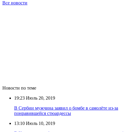
Все новости
Новости по теме
19:23
Июль 20, 2019
В Сербии мужчина заявил о бомбе в самолёте из-за
понравившейся стюардессы
13:10
Июль 10, 2019