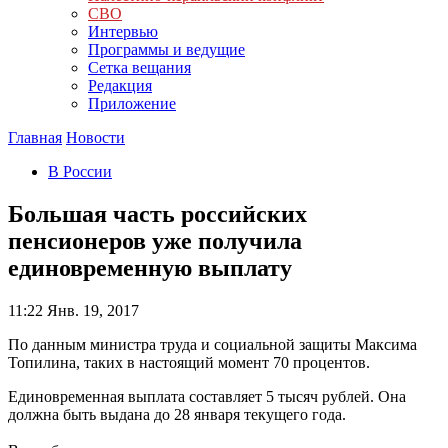
СВО
Интервью
Программы и ведущие
Сетка вещания
Редакция
Приложение
Главная
Новости
В России
Большая часть российских
пенсионеров уже получила
единовременную выплату
11:22
Янв. 19, 2017
По данным министра труда и социальной защиты Максима
Топилина, таких в настоящий момент 70 процентов.
Единовременная выплата составляет 5 тысяч рублей. Она
должна быть выдана до 28 января текущего года.