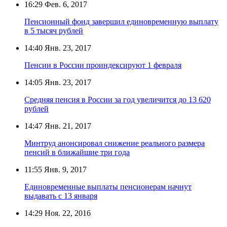
16:29
Фев. 6, 2017
Пенсионный фонд завершил единовременную выплату
в 5 тысяч рублей
14:40
Янв. 23, 2017
Пенсии в России проиндексируют 1 февраля
14:05
Янв. 23, 2017
Средняя пенсия в России за год увеличится до 13 620
рублей
14:47
Янв. 21, 2017
Минтруд анонсировал снижение реального размера
пенсий в ближайшие три года
11:55
Янв. 9, 2017
Единовременные выплаты пенсионерам начнут
выдавать с 13 января
14:29
Ноя. 22, 2016