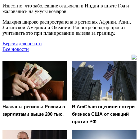
Известно, что заболевшие отдыхали в Индии в штате Гоа и
жаловались на укусы комаров.
Малярия широко распространена в регионах Африки, Азии,
Латинской Америки и Океании. Роспотребнадзор просит
учитывать это при планировании выезда за границу.
Версия для печати
Все новости
Названы регионы России с
В AmCham оценили потери
зарплатами выше 200 тыс.
бизнеса США от санкций
против РФ