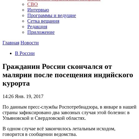
СВО
Интервью
Программы и ведущие
Сетка вещания
Редакция
Приложение
Главная
Новости
В России
Гражданин России скончался от
малярии после посещения индийского
курорта
14:26
Янв. 19, 2017
По данным пресс-службы Роспотребнадзора, в январе в нашей
страны зафиксировано два завозных случая этой болезни: в
Ульяновской и Свердловской областях.
В одном случае всё закончилось летальным исходом,
говорится в сообщении ведомства.