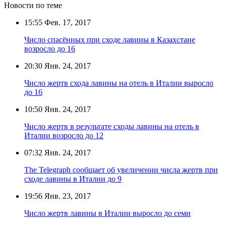
Новости по теме
15:55
Фев. 17, 2017
Число спасённых при сходе лавины в Казахстане
возросло до 16
20:30
Янв. 24, 2017
Число жертв схода лавины на отель в Италии выросло
до 16
10:50
Янв. 24, 2017
Число жертв в результате сходы лавины на отель в
Италии возросло до 12
07:32
Янв. 24, 2017
The Telegraph сообщает об увеличении числа жертв при
сходе лавины в Италии до 9
19:56
Янв. 23, 2017
Число жертв лавины в Италии выросло до семи