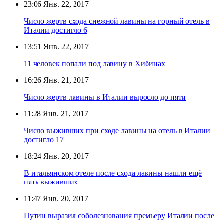
23:06
Янв. 22, 2017
Число жертв схода снежной лавины на горный отель в
Италии достигло 6
13:51
Янв. 22, 2017
11 человек попали под лавину в Хибинах
16:26
Янв. 21, 2017
Число жертв лавины в Италии выросло до пяти
11:28
Янв. 21, 2017
Число выживших при сходе лавины на отель в Италии
достигло 17
18:24
Янв. 20, 2017
В итальянском отеле после схода лавины нашли ещё
пять выживших
11:47
Янв. 20, 2017
Путин выразил соболезнования премьеру Италии после