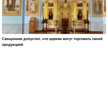
Священник допустил, что церкви могут торговать своей
продукцией