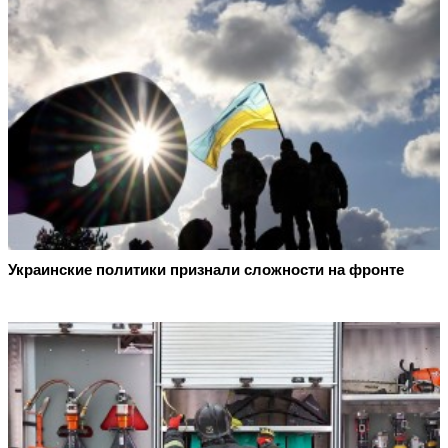
Украинские политики признали сложности на фронте