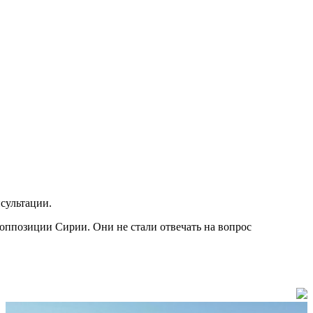
сультации.
оппозиции Сирии. Они не стали отвечать на вопрос