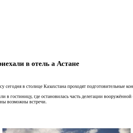
иехали в отель а Астане
 сегодня в столице Казахстана проходят подготовительные кон
 в гостиницу, где остановилась часть делегации вооружённой 
роны возможны встречи.