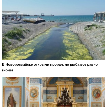
В Новороссийске открыли проран, но рыба все равно
гибнет