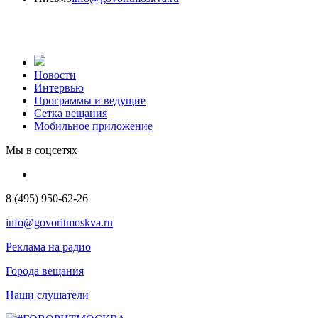
Новости
Интервью
Программы и ведущие
Сетка вещания
Мобильное приложение
Мы в соцсетях
8 (495) 950-62-26
info@govoritmoskva.ru
Реклама на радио
Города вещания
Наши слушатели