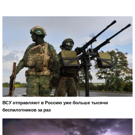
ВСУ отправляют в Россию уже больше тысячи
беспилотников за раз