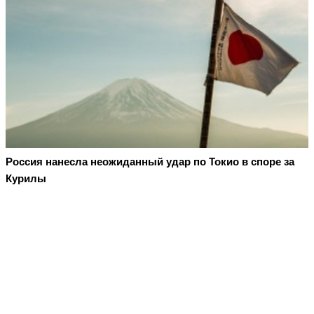
Россия нанесла неожиданный удар по Токио в споре за
Курилы