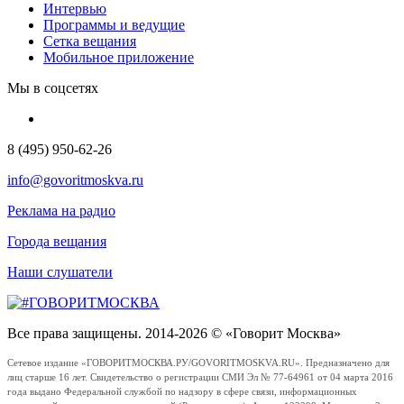
Интервью
Программы и ведущие
Сетка вещания
Мобильное приложение
Мы в соцсетях
8 (495) 950-62-26
info@govoritmoskva.ru
Реклама на радио
Города вещания
Наши слушатели
Все права защищены. 2014-2026 © «Говорит Москва»
Сетевое издание «ГОВОРИТМОСКВА.РУ/GOVORITMOSKVA.RU». Предназначено для
лиц старше 16 лет. Свидетельство о регистрации СМИ Эл № 77-64961 от 04 марта 2016
года выдано Федеральной службой по надзору в сфере связи, информационных