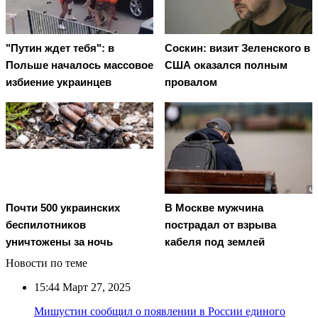
"Путин ждет тебя": в
Соскин: визит Зеленского в
Польше началось массовое
США оказался полным
избиение украинцев
провалом
Почти 500 украинских
В Москве мужчина
беспилотников
пострадал от взрыва
уничтожены за ночь
кабеля под землей
Новости по теме
15:44
Март 27, 2025
Мишустин сообщил о появлении в России единого