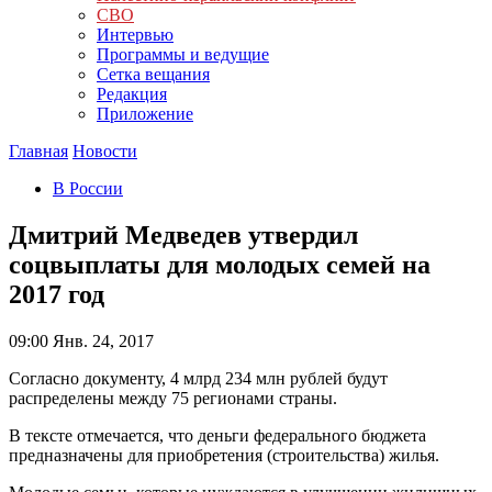
СВО
Интервью
Программы и ведущие
Сетка вещания
Редакция
Приложение
Главная
Новости
В России
Дмитрий Медведев утвердил
соцвыплаты для молодых семей на
2017 год
09:00
Янв. 24, 2017
Согласно документу, 4 млрд 234 млн рублей будут
распределены между 75 регионами страны.
В тексте отмечается, что деньги федерального бюджета
предназначены для приобретения (строительства) жилья.