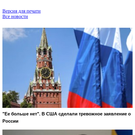
Версия для печати
Все новости
"Ее больше нет". В США сделали тревожное заявление о
России