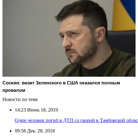
Соскин: визит Зеленского в США оказался полным
провалом
Новости по теме
14:23
Июнь 18, 2019
Один человек погиб в ДТП со скорой в Тамбовской обла
09:58
Дек. 28, 2018