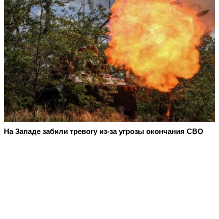
На Западе забили тревогу из-за угрозы окончания СВО