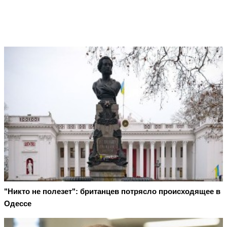
"Никто не полезет": британцев потрясло происходящее в
Одессе