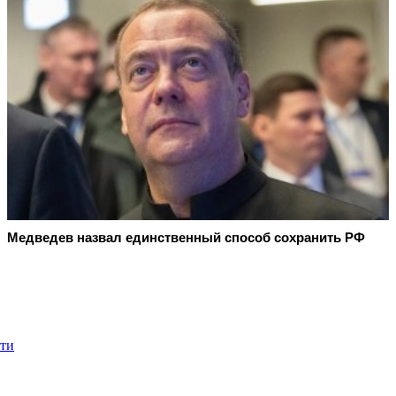
Медведев назвал единственный способ сохранить РФ
сти