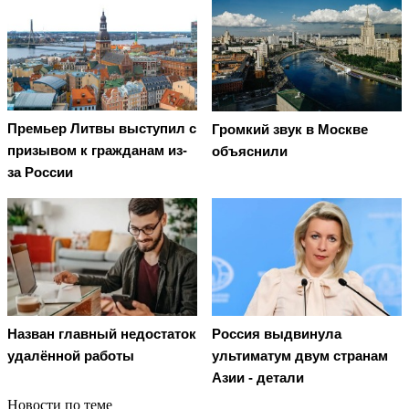
Премьер Литвы выступил с
Громкий звук в Москве
призывом к гражданам из-
объяснили
за России
Назван главный недостаток
Россия выдвинула
удалённой работы
ультиматум двум странам
Азии - детали
Новости по теме