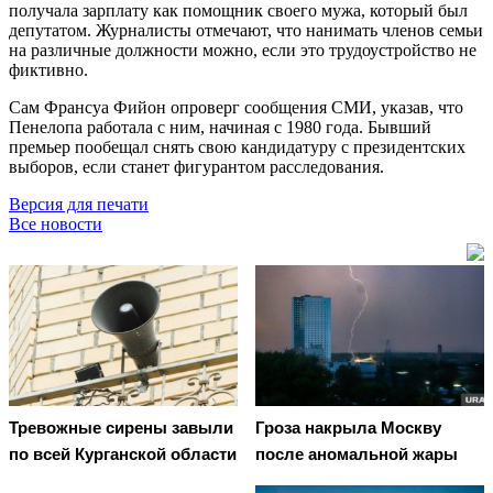
получала зарплату как помощник своего мужа, который был
депутатом. Журналисты отмечают, что нанимать членов семьи
на различные должности можно, если это трудоустройство не
фиктивно.
Сам Франсуа Фийон опроверг сообщения СМИ, указав, что
Пенелопа работала с ним, начиная с 1980 года. Бывший
премьер пообещал снять свою кандидатуру с президентских
выборов, если станет фигурантом расследования.
Версия для печати
Все новости
Тревожные сирены завыли
Гроза накрыла Москву
по всей Курганской области
после аномальной жары