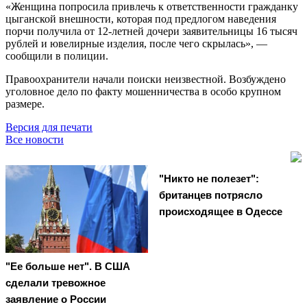
«Женщина попросила привлечь к ответственности гражданку
цыганской внешности, которая под предлогом наведения
порчи получила от 12-летней дочери заявительницы 16 тысяч
рублей и ювелирные изделия, после чего скрылась», —
сообщили в полиции.
Правоохранители начали поиски неизвестной. Возбуждено
уголовное дело по факту мошенничества в особо крупном
размере.
Версия для печати
Все новости
"Никто не полезет":
британцев потрясло
происходящее в Одессе
"Ее больше нет". В США
сделали тревожное
заявление о России