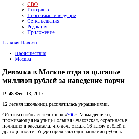
СВО
Интервью
Программы и ведущие
Сетка вещания
Редакция
Приложение
Главная
Новости
Происшествия
Москва
Девочка в Москве отдала цыганке
миллион рублей за наведение порчи
19:48
Фев. 13, 2017
12-летняя школьница расплатилась украшениями.
Об этом сообщает телеканал «
360
». Мама девочки,
проживающая на улице Большая Очаковская, обратилась в
полицию и рассказала, что дочь отдала 16 тысяч рублей и
драгоценности. Ущерб превысил один миллион рублей.