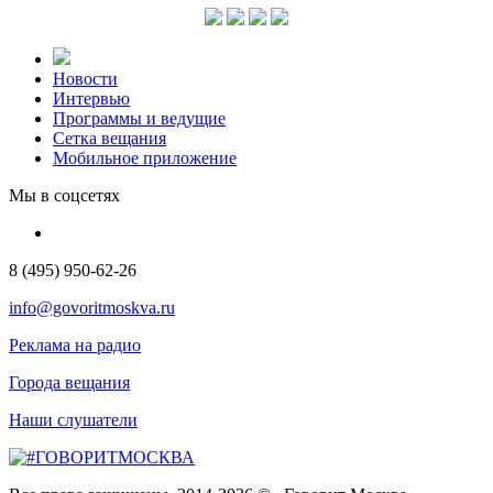
Новости
Интервью
Программы и ведущие
Сетка вещания
Мобильное приложение
Мы в соцсетях
8 (495) 950-62-26
info@govoritmoskva.ru
Реклама на радио
Города вещания
Наши слушатели