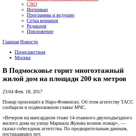
СВО
Интервью
Программы и ведущие
Сетка вещания
Редакция
Приложение
Главная
Новости
Происшествия
Москва
В Подмосковье горит многоэтажный
жилой дом на площади 200 кв метров
23:04
Фев. 18, 2017
Пожар произошёл в Наро-Фоминске. Об этом агентству ТАСС
сообщили в подмосковном главке МЧС.
«Вечером на мансардном этаже 14-этажного двухподъездного
жилого дома на улице Маршала Жукова возник пожар», —
сказал собеседник агентства. По предварительным данным,
пострадавших нет.