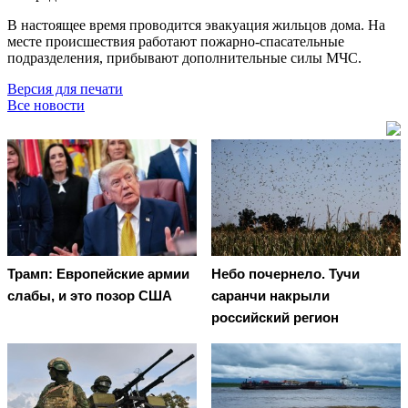
В настоящее время проводится эвакуация жильцов дома. На
месте происшествия работают пожарно-спасательные
подразделения, прибывают дополнительные силы МЧС.
Версия для печати
Все новости
Трамп: Европейские армии
Небо почернело. Тучи
слабы, и это позор США
саранчи накрыли
российский регион