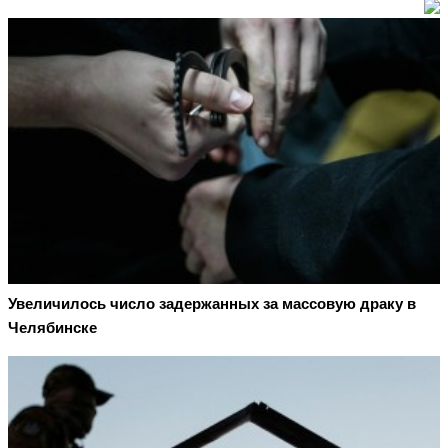
Увеличилось число задержанных за массовую драку в
Челябинске