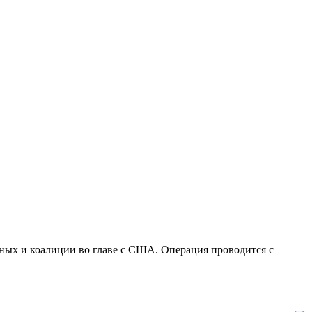
нных и коалиции во главе с США. Операция проводится с