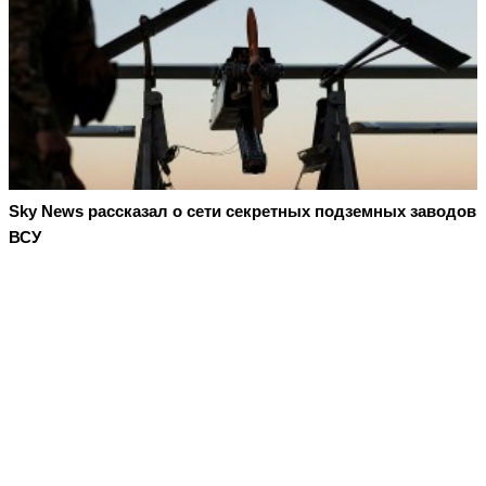
Sky News рассказал о сети секретных подземных заводов
ВСУ