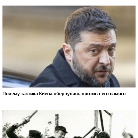
Почему тактика Киева обернулась против него самого