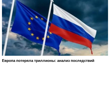
Европа потеряла триллионы: анализ последствий