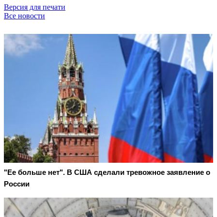
Версия для печати
Все новости
"Ее больше нет". В США сделали тревожное заявление о
России