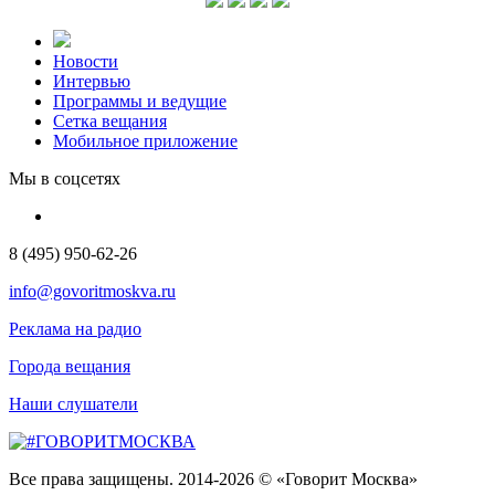
Новости
Интервью
Программы и ведущие
Сетка вещания
Мобильное приложение
Мы в соцсетях
8 (495) 950-62-26
info@govoritmoskva.ru
Реклама на радио
Города вещания
Наши слушатели
Все права защищены. 2014-2026 © «Говорит Москва»