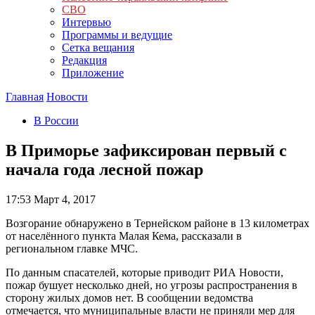
СВО
Интервью
Программы и ведущие
Сетка вещания
Редакция
Приложение
Главная
Новости
В России
В Приморье зафиксирован первый с
начала года лесной пожар
17:53
Март 4, 2017
Возгорание обнаружено в Тернейском районе в 13 километрах
от населённого пункта Малая Кема, рассказали в
региональном главке МЧС.
По данным спасателей, которые приводит РИА Новости,
пожар бушует несколько дней, но угрозы распространения в
сторону жилых домов нет. В сообщении ведомства
отмечается, что муниципальные власти не приняли мер для