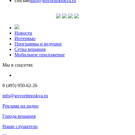
Письмо
info@govoritmoskva.ru
Новости
Интервью
Программы и ведущие
Сетка вещания
Мобильное приложение
Мы в соцсетях
8 (495) 950-62-26
info@govoritmoskva.ru
Реклама на радио
Города вещания
Наши слушатели