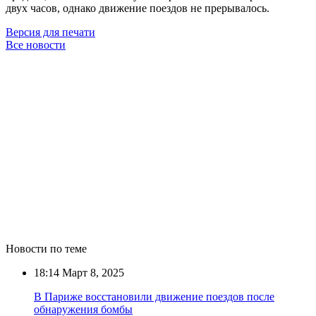
двух часов, однако движение поездов не прерывалось.
Версия для печати
Все новости
Новости по теме
18:14
Март 8, 2025
В Париже восстановили движение поездов после
обнаружения бомбы