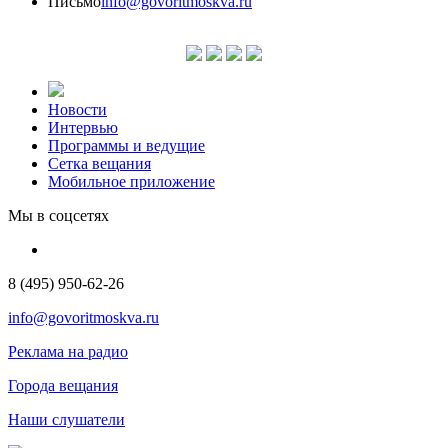
Письмо
info@govoritmoskva.ru
Новости
Интервью
Программы и ведущие
Сетка вещания
Мобильное приложение
Мы в соцсетях
8 (495) 950-62-26
info@govoritmoskva.ru
Реклама на радио
Города вещания
Наши слушатели